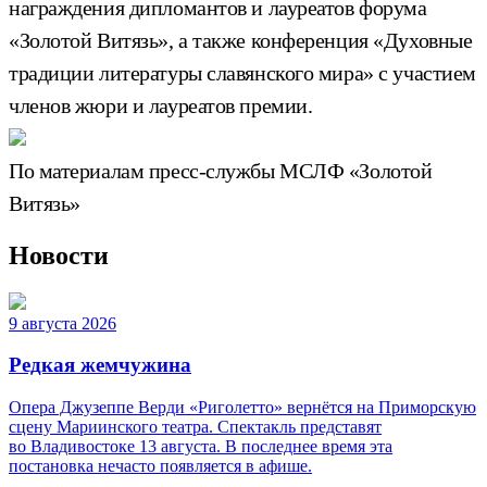
награждения дипломантов и лауреатов форума
«Золотой Витязь», а также конференция «Духовные
традиции литературы славянского мира» с
участием
членов жюри и лауреатов премии.
По материалам пресс-службы МСЛФ «Золотой
Витязь»
Новости
9 августа 2026
Редкая жемчужина
Опера Джузеппе Верди «Риголетто» вернётся на Приморскую
сцену Мариинского театра. Спектакль представят
во Владивостоке 13 августа. В последнее время эта
постановка нечасто появляется в афише.