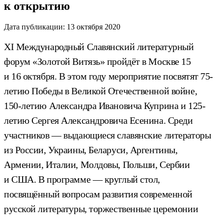
к открытию
Дата публикации:
13 октября 2020
XI Международный Славянский литературный
форум «Золотой Витязь» пройдёт в Москве 15
и 16 октября. В этом году мероприятие посвятят 75-
летию Победы в Великой Отечественной войне,
150-летию Александра Ивановича Куприна и 125-
летию Сергея Александровича Есенина. Среди
участников — выдающиеся славянские литераторы
из России, Украины, Беларуси, Аргентины,
Армении, Италии, Молдовы, Польши, Сербии
и США. В программе — круглый стол,
посвящённый вопросам развития современной
русской литературы, торжественные церемонии