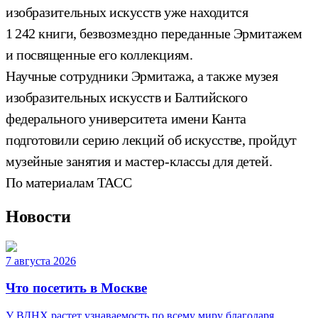
изобразительных искусств уже находится
1 242 книги, безвозмездно переданные Эрмитажем
и посвященные его коллекциям.
Научные сотрудники Эрмитажа, а также музея
изобразительных искусств и Балтийского
федерального университета имени Канта
подготовили серию лекций об искусстве, пройдут
музейные занятия и мастер-классы для детей.
По материалам ТАСС
Новости
7 августа 2026
Что посетить в Москве
У ВДНХ растет узнаваемость по всему миру благодаря