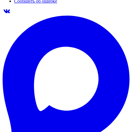
Сообщить об ошибке