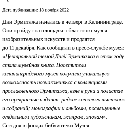
Дата публикации:
18 ноября 2022
Дни Эрмитажа начались в четверг в Калининграде.
Они пройдут на площадке областного музея
изобразительных искусств и продлятся
до 11 декабря. Как сообщили в пресс-службе музея:
«
Центральной темой Дней Эрмитажа в этом году
стала музейная книга. Посетители
калининградского музея получили уникальную
возможность познакомиться с коллекциями
прославленного Эрмитажа, взяв в руки и полистав
его прекрасные издания: редкие каталоги выставок
и собраний; монографии и альбомы, посвященные
отдельным художникам, жанрам, эпохам
».
Сегодня в фондах библиотеки Музея