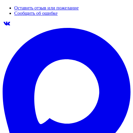
Оставить отзыв или пожелание
Сообщить об ошибке