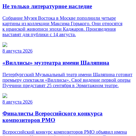
Не только литературное наследие
Собрание Музея Востока в Москве пополнили четыре
картины из коллекции Максима Горького. Они относятся
к иранской живописи эпохи Каджаров. Произведения
выставят для публики с 14 августа.
8 августа 2026
«Виллисы» музтеатра имени Шаляпина
Петербургский Музыкальный театр имени Шаляпина готовит
премьеру спектакля «Виллисы». Своё видение первой оперы
Пуччини представят 25 сентября в Эрмитажном театре.
8 августа 2026
Финалисты Всероссийского конкурса
композиторов РМО
Всероссийский конкурс композиторов РМО объявил имена