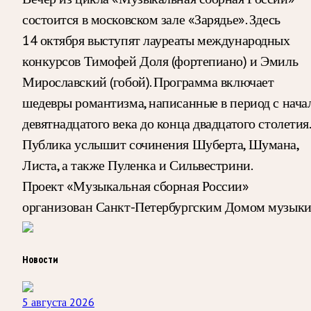
состоится в московском зале «Зарядье». Здесь
14 октября выступят лауреаты международных
конкурсов Тимофей Доля (фортепиано) и Эмиль
Мирославский (гобой). Программа включает
шедевры романтизма, написанные в период с нача
девятнадцатого века до конца двадцатого столетия.
Публика услышит сочинения Шуберта, Шумана,
Листа, а также Пуленка и Сильвестрини.
Проект «Музыкальная сборная России»
организован Санкт-Петербургским Домом музыки
Новости
5 августа 2026