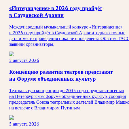
«Интервидение» в 2026 году пройдёт
в Саудовской Аравии
Международный музыкальный конкурс «Интервидение»
в 2026 году пройдёт в Саудовской Аравии, однако точные
дата и место проведения пока не определены. Об этом ТАС
заявили организаторы.
5 августа 2026
Концепцию развития театров представят
на Форуме объединённых культур
Театральную концепцию до 2035 года представят осенью
на Петербургском форуме объединённых культур, сообщил
председатель Союза театральных деятелей Владимир Машк
на встрече с Владимиром Путиным.
5 августа 2026