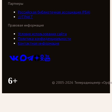
Партнеры
Российская библиотечная ассоциация (РБА)
///ТРАКТ
Правовая информация
Условия использования сайта
Политика конфиденциальности
Контактная информация
6+
©
2005
-
2026
Телерадиоцентр «Орф