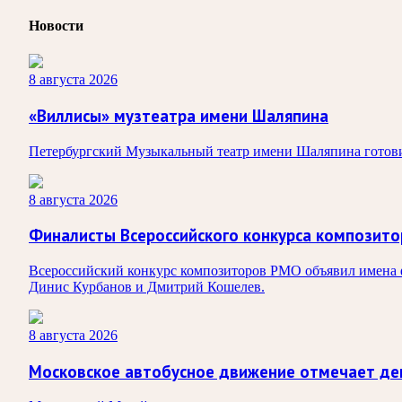
Новости
8 августа 2026
«Виллисы» музтеатра имени Шаляпина
Петербургский Музыкальный театр имени Шаляпина готовит
8 августа 2026
Финалисты Всероссийского конкурса композит
Всероссийский конкурс композиторов РМО объявил имена ф
Динис Курбанов и Дмитрий Кошелев.
8 августа 2026
Московское автобусное движение отмечает де