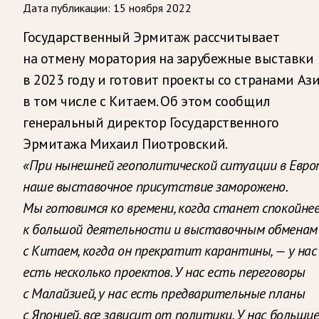
Дата публикации:
15 ноября 2022
Государственный Эрмитаж рассчитывает
на отмену моратория на зарубежные выставки
в 2023 году и готовит проекты со странами Ази
в том числе с Китаем. Об этом сообщил
генеральный директор Государственного
Эрмитажа Михаил Пиотровский.
«При нынешней геополитической ситуации в Евро
наше выставочное присутствие заморожено.
Мы готовимся ко времени, когда станет спокойнее
к большой деятельности и выставочным обменам
с Китаем, когда он прекратит карантины, — у нас
есть несколько проектов. У нас есть переговоры
с Малайзией, у нас есть предварительные планы
с Японией, все зависит от политики. У нас больши