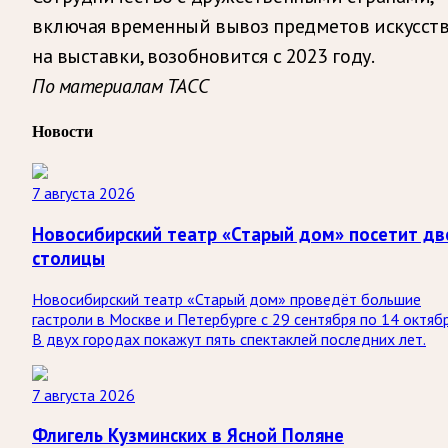
включая временный вывоз предметов искусст
на выставки, возобновится с 2023 году.
По материалам ТАСС
Новости
7 августа 2026
Новосибирский театр «Старый дом» посетит дв
столицы
Новосибирский театр «Старый дом» проведёт большие
гастроли в Москве и Петербурге с 29 сентября по 14 октябр
В двух городах покажут пять спектаклей последних лет.
7 августа 2026
Флигель Кузминских в Ясной Поляне