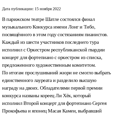
Дата публикации:
15 ноября 2022
В парижском театре Шатле состоялся финал
музыкального Конкурса имени Лонг и Тибо,
посвящённого в этом году состязаниям пианистов.
Каждый из шести участников последнего тура
исполнил с Оркестром республиканской гвардии
концерт для фортепиано с оркестром из списка,
предложенного художественным комитетом.
По итогам прослушиваний жюри не смогло выбрать
единственного лауреата и разделило высшую
награду на двоих. Обладателями первой премии
конкурса названы кореец Ли Хёк, который
исполнил Второй концерт для фортепиано Сергея
Прокофьева и японец Масая Камеи, выбравший