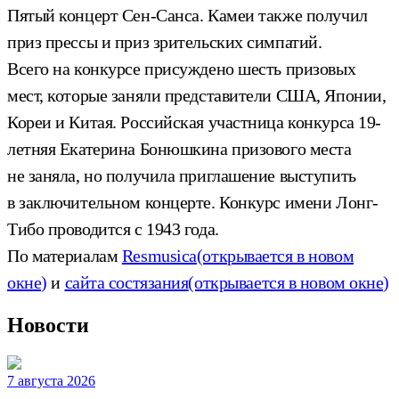
Пятый концерт Сен-Санса. Камеи также получил
приз прессы и приз зрительских симпатий.
Всего на конкурсе присуждено шесть призовых
мест, которые заняли представители США, Японии,
Кореи и Китая. Российская участница конкурса 19-
летняя Екатерина Бонюшкина призового места
не заняла, но получила приглашение выступить
в заключительном концерте. Конкурс имени Лонг-
Тибо проводится с 1943 года.
По материалам
Resmusica
(открывается в новом
окне)
и
сайта состязания
(открывается в новом окне)
Новости
7 августа 2026