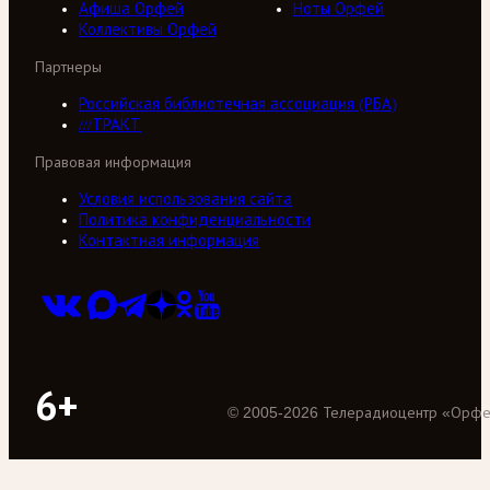
Афиша Орфей
Ноты Орфей
Коллективы Орфей
Партнеры
Российская библиотечная ассоциация (РБА)
///ТРАКТ
Правовая информация
Условия использования сайта
Политика конфиденциальности
Контактная информация
6+
©
2005
-
2026
Телерадиоцентр «Орф