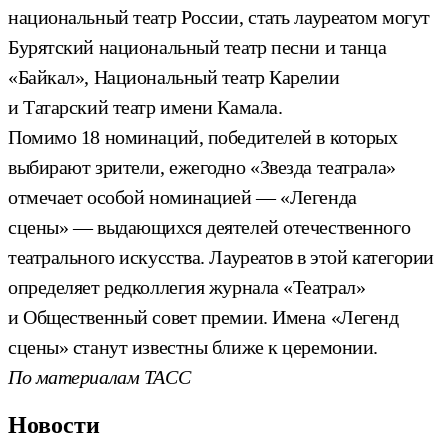
национальный театр России, стать лауреатом могут
Бурятский национальный театр песни и танца
«Байкал», Национальный театр Карелии
и Татарский театр имени Камала.
Помимо 18 номинаций, победителей в которых
выбирают зрители, ежегодно «Звезда театрала»
отмечает особой номинацией — «Легенда
сцены» — выдающихся деятелей отечественного
театрального искусства. Лауреатов в этой категории
определяет редколлегия журнала «Театрал»
и Общественный совет премии. Имена «Легенд
сцены» станут известны ближе к церемонии.
По материалам ТАСС
Новости