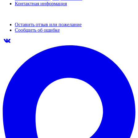
Контактная информация
Оставить отзыв или пожелание
Сообщить об ошибке