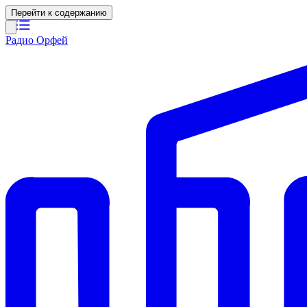
Перейти к содержанию
Радио Орфей