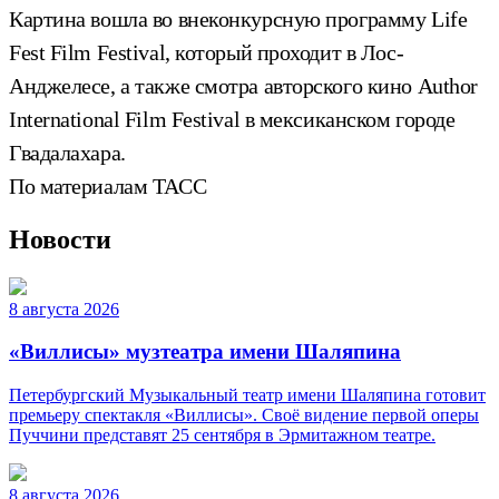
Картина вошла во внеконкурсную программу Life
Fest Film Festival, который проходит в Лос-
Анджелесе, а также смотра авторского кино Author
International Film Festival в мексиканском городе
Гвадалахара.
По материалам ТАСС
Новости
8 августа 2026
«Виллисы» музтеатра имени Шаляпина
Петербургский Музыкальный театр имени Шаляпина готовит
премьеру спектакля «Виллисы». Своё видение первой оперы
Пуччини представят 25 сентября в Эрмитажном театре.
8 августа 2026