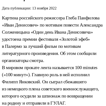
Дата публикации:
13 ноября 2022
Картина российского режиссера Глеба Панфилова
«Иван Денисович» по мотивам повести Александра
Солженицына «Один день Ивана Денисовича»
удостоена премии фестиваля «Золотой эфеб»
в Палермо за лучший фильм по мотивам
литературного произведения. Об этом сообщили
организаторы смотра.
В мировом прокате лента называется 100 minutes
(«100 минут»). Главную роль в ней исполнил
Филипп Янковский. Он сыграл сбежавшего
из немецкого плена советского военнослужащего,
которого осудили за шпионаж по возвращении
на родину и отправили в ГУЛАГ.