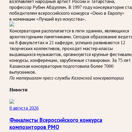
возглавляет народный артист России и Татарстана,
профессор Рубин Абдуллин. В 1997 году консерватория ста
победителем всероссийского конкурса «Окно в Европу»
в номинации «Лучший вуз искусства».
Консерватория располагается в пяти зданиях, являющихся
архитектурными памятниками. Сегодня образование ведет
на 8 факультетах и 21 кафедре, успешно развиваются 12
творческих коллективов, проходят мастер-классы
выдающихся музыкантов, организуются крупные фестивали
конкурсы, конференции, зарубежные стажировки. За 75 лет
Казанская консерватория подготовила более 7000
выпускников.
По материалам пресс-службы Казанской консерватории
Новости
8 августа 2026
Финалисты Всероссийского конкурса
композиторов РМО