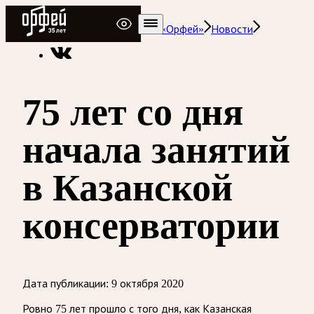
Радио Орфей
Радио классической музыки «Орфей»
Новости
75 лет со дня
начала занятий
в Казанской
консерватории
Дата публикации:
9 октября 2020
Ровно 75 лет прошло с того дня, как Казанская