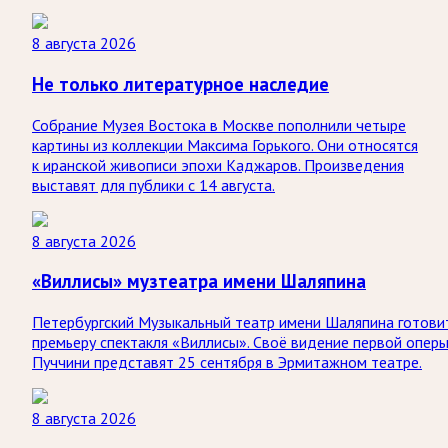
8 августа 2026
Не только литературное наследие
Собрание Музея Востока в Москве пополнили четыре
картины из коллекции Максима Горького. Они относятся
к иранской живописи эпохи Каджаров. Произведения
выставят для публики с 14 августа.
8 августа 2026
«Виллисы» музтеатра имени Шаляпина
Петербургский Музыкальный театр имени Шаляпина готови
премьеру спектакля «Виллисы». Своё видение первой опер
Пуччини представят 25 сентября в Эрмитажном театре.
8 августа 2026