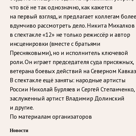
что всё не так однозначно, как кажется
на первый взгляд, и предлагает коллегам боле
вдумчиво рассмотреть дело. Никита Михалков
в спектакле «12» не только режиссёр и автор
инсценировки (вместе с братьями
Пресняковыми), но и исполнитель ключевой
роли. Он играет председателя суда присяжных,
ветерана боевых действий на Северном Кавказ
В спектакле ещё заняты: народные артисты
России Николай Бурляев и Сергей Степанченко,
заслуженный артист Владимир Долинский
и другие.
По материалам организаторов
Новости