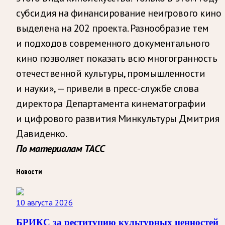
субсидия на финансирование неигрового кино
выделена на 202 проекта. Разнообразие тем
и подходов современного документального
кино позволяет показать всю многогранность
отечественной культуры, промышленности
и науки», — привели в пресс-службе слова
директора Департамента кинематографии
и цифрового развития Минкультуры Дмитрия
Давиденко.
По материалам ТАСС
Новости
10 августа 2026
БРИКС за реституцию культурных ценностей