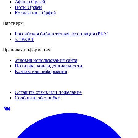
Афиша Орфей
Ноты Орфей
Коллективы Орфей
Партнеры
Российская библиотечная ассоциация (РБА)
///ТРАКТ
Правовая информация
Условия использования сайта
Политика конфиденциальности
Контактная информация
Оставить отзыв или пожелание
Сообщить об ошибке