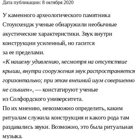
Дата публикации:
8 октября 2020
У каменного археологического памятника
Стоунхендж ученые обнаружили необычные
акустические характеристики. Звук внутри
конструкции усиленный, но гасится
за ее пределами.
«К нашему удивлению, несмотря на отсутствие
крыши, внутри сооружения звук распространяется
горизонтально; при этом внешний шум совершенно
не слышен»,
— констатируют ученые
из Солфордского университета.
По их мнению, невозможно определить, каким
ритуалам служила конструкция и какого рода там
раздавались звуки. Возможно, это была ритуальная
музыка.