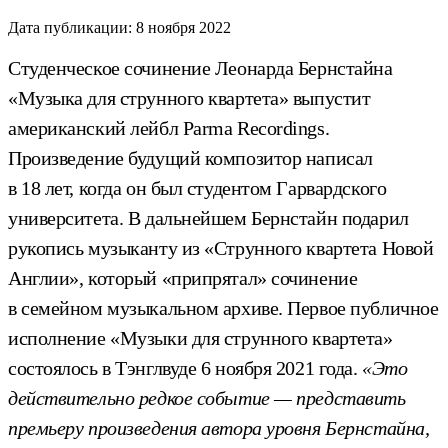
Дата публикации:
8 ноября 2022
Студенческое сочинение Леонарда Бернстайна
«Музыка для струнного квартета» выпустит
американский лейбл Parma Recordings.
Произведение будущий композитор написал
в 18 лет, когда он был студентом Гарвардского
университета. В дальнейшем Бернстайн подарил
рукопись музыканту из «Струнного квартета Новой
Англии», который «припрятал» сочинение
в семейном музыкальном архиве. Первое публичное
исполнение «Музыки для струнного квартета»
состоялось в Тэнглвуде 6 ноября 2021 года.
«Это
действительно редкое событие — представить
премьеру произведения автора уровня Бернстайна,