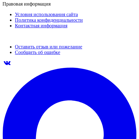
Правовая информация
Условия использования сайта
Политика конфиденциальности
Контактная информация
Оставить отзыв или пожелание
Сообщить об ошибке