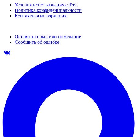
Условия использования сайта
Политика конфиденциальности
Контактная информация
Оставить отзыв или пожелание
Сообщить об ошибке