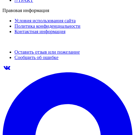
///ТРАКТ
Правовая информация
Условия использования сайта
Политика конфиденциальности
Контактная информация
Оставить отзыв или пожелание
Сообщить об ошибке