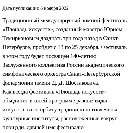
Дата публикации:
6 ноября 2022
Традиционный международный зимний фестиваль
«Площадь искусств», созданный маэстро Юрием
Темиркановым двадцать три года назад в Санкт-
Петербурге, пройдет с 13 по 25 декабря. Фестиваль
в этом году будет посвящен 140-летию
Заслуженного коллектива России академического
симфонического оркестра Санкт-Петербургской
филармонии имени Д. Д. Шостаковича.
Как всегда фестиваль «Площадь искусств»
объединит в своей программе разные виды
искусств: в его орбиту традиционно вовлечены
культурные институты, расположенные вокруг
площади, давшей имя фестивалю —