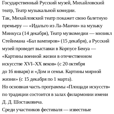
Государственный Русский музей, Михайловский
театр, Театр музыкальной комедии.
Так, Михайловский театр покажет свою балетную
премьеру — «Идальго из Ла-Манчи» на музыку
Минкуса (14 декабря), Театр музкомедии — мюзикл
Стейнмана «Бал вампиров» (15 декабря), а Русский
музей проведет выставки в Корпусе Бенуа —
«Картины военной жизни в отечественном
искусстве XVI–XX веков» (с 20 октября
до 16 января) и «Дом и семья. Картины мирной
жизни» (с 15 декабря по 1 марта).
Но основная часть программы «Площади искусств»
по традиции состоится в залах филармонии имени
Д. Д. Шостаковича.
Среди участников фестиваля — известные