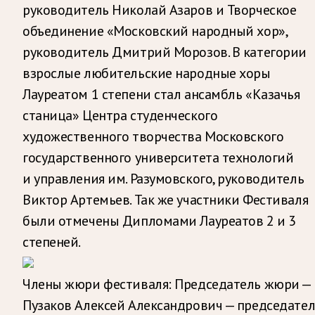
руководитель Николай Азаров и Творческое
объединение «Московский народный хор»,
руководитель Дмитрий Морозов. В категории
взрослые любительские народные хоры
Лауреатом 1 степени стал ансамбль «Казачья
станица» Центра студенческого
художественного творчества Московского
государственного университета технологий
и управления им. Разумовского, руководитель
Виктор Артемьев. Так же участники Фестиваля
были отмечены Дипломами Лауреатов 2 и 3
степеней.
Члены жюри фестиваля: Председатель жюри —
Пузаков Алексей Александрович — председател