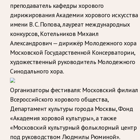
преподаватель кафедры хорового
дирижирования Академии хорового искусства
имени В. С. Попова, лауреат международных
конкурсов, Котельников Михаил
Александрович — дирижёр Молодежного хора
Московской Государственной Консерватории,
художественный руководитель Молодежного
Синодального хора.
Организаторы фестиваля: Московский филиал
Всероссийского хорового общества,
Департамент культуры города Москвы, Фонд
«Академия хоровой культуры», а также
«Московский культурный фольклорный центр
под руководством Людмилы Рюминой».