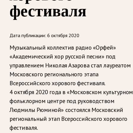
фестиваля
Дата публикации:
6 октября 2020
Музыкальный коллектив радио «Орфей»
«Академический хор русской песни» под
управлением Николая Азарова стал лауреатом
Московского регионального этапа
Всероссийского хорового фестиваля.
4 октября 2020 года в «Московском культурном
фольклорном центре под руководством
Людмилы Рюминой» состоялся Московский
региональный этап Всероссийского хорового
фестиваля.