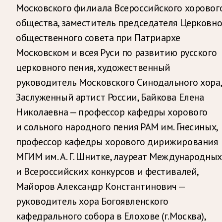
Московского филиала Всероссийского хоровог
общества, заместитель председателя Церковно
общественного совета при Патриархе
Московском и всея Руси по развитию русского
церковного пения, художественный
руководитель Московского Синодального хора,
Заслуженный артист России, Байкова Елена
Николаевна — профессор кафедры хорового
и сольного народного пения РАМ им. Гнесиных,
профессор кафедры хорового дирижирования
МГИМ им. А. Г. Шнитке, лауреат Международных
и Всероссийских конкурсов и фестивалей,
Майоров Александр Константинович —
руководитель хора Богоявленского
кафедрального собора в Елохове (г.Москва),