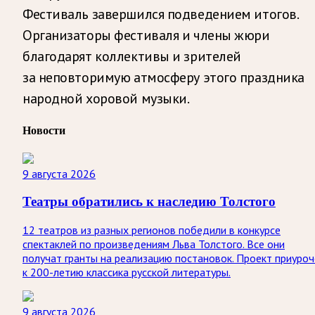
Фестиваль завершился подведением итогов.
Организаторы фестиваля и члены жюри
благодарят коллективы и зрителей
за неповторимую атмосферу этого праздника
народной хоровой музыки.
Новости
9 августа 2026
Театры обратились к наследию Толстого
12 театров из разных регионов победили в конкурсе
спектаклей по произведениям Льва Толстого. Все они
получат гранты на реализацию постановок. Проект приуроч
к 200-летию классика русской литературы.
9 августа 2026