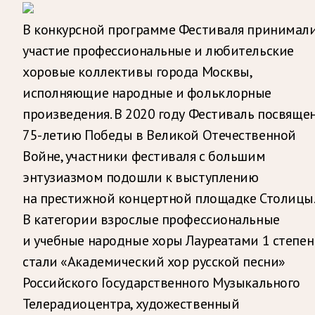
В конкурсной программе Фестиваля принимал
участие профессиональные и любительские
хоровые коллективы города Москвы,
исполняющие народные и фольклорные
произведения. В 2020 году Фестиваль посвяще
75-летию Победы в Великой Отечественной
Войне, участники фестиваля с большим
энтузиазмом подошли к выступлению
на престижной концертной площадке Столицы
В категории взрослые профессиональные
и учебные народные хоры Лауреатами 1 степен
стали «Академический хор русской песни»
Российского Государственного Музыкального
Телерадиоцентра, художественный