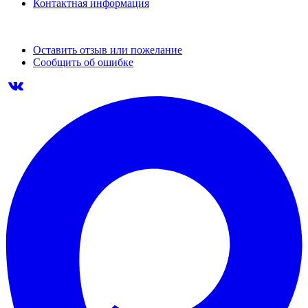
Контактная информация
Оставить отзыв или пожелание
Сообщить об ошибке