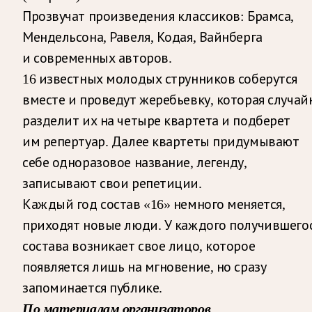
Прозвучат произведения классиков: Брамса,
Мендельсона, Равеля, Кодая, Вайнберга
и современных авторов.
16 известных молодых струнников соберутся
вместе и проведут жеребьевку, которая случай
разделит их на четыре квартета и подберет
им репертуар. Далее квартеты придумывают
себе одноразовое название, легенду,
записывают свои репетиции.
Каждый год состав «16» немного меняется,
приходят новые люди. У каждого получившего
состава возникает свое лицо, которое
появляется лишь на мгновение, но сразу
запоминается публике.
По материалам организаторов