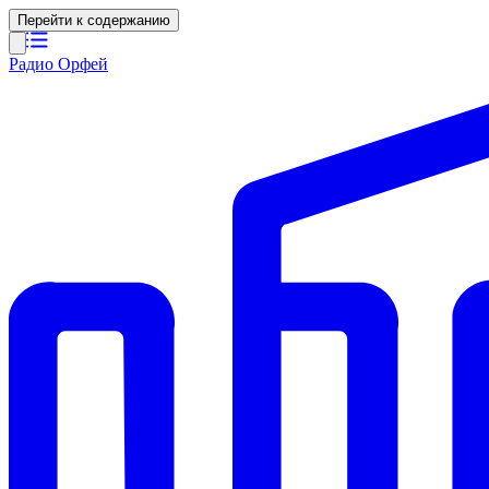
Перейти к содержанию
Радио Орфей