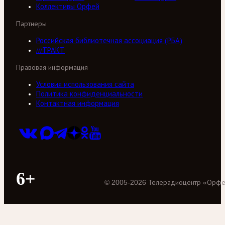
Коллективы Орфей
Партнеры
Российская библиотечная ассоциация (РБА)
///ТРАКТ
Правовая информация
Условия использования сайта
Политика конфиденциальности
Контактная информация
6+
©
2005
-
2026
Телерадиоцентр «Орф