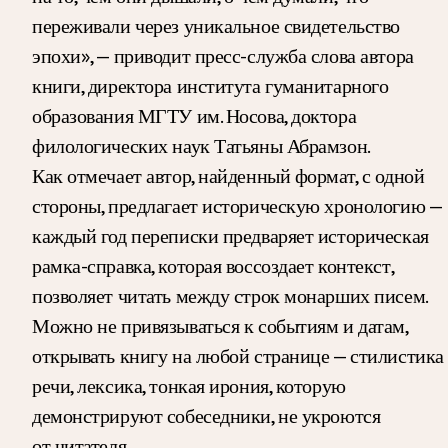
переживали через уникальное свидетельство
эпохи», — приводит пресс-служба слова автора
книги, директора института гуманитарного
образования МГТУ им. Носова, доктора
филологических наук Татьяны Абрамзон.
Как отмечает автор, найденный формат, с одной
стороны, предлагает историческую хронологию —
каждый год переписки предваряет историческая
рамка-справка, которая воссоздает контекст,
позволяет читать между строк монарших писем.
Можно не привязываться к событиям и датам,
открывать книгу на любой странице — стилистика
речи, лексика, тонкая ирония, которую
демонстрируют собеседники, не укроются
от читателя.