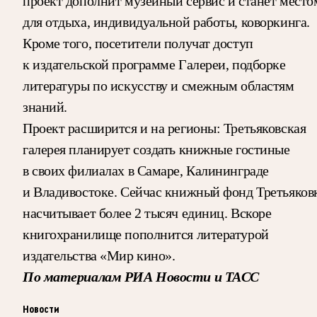
проект дополнит музейный сервис и станет место
для отдыха, индивидуальной работы, коворкинга.
Кроме того, посетители получат доступ
к издательской программе Галереи, подборке
литературы по искусству и смежным областям
знаний.
Проект расширится и на регионы: Третьяковская
галерея планирует создать книжные гостиные
в своих филиалах в Самаре, Калининграде
и Владивостоке. Сейчас книжный фонд Третьяков
насчитывает более 2 тысяч единиц. Вскоре
книгохранилище пополнится литературой
издательства «Мир кино».
По материалам РИА Новости и ТАСС
Новости