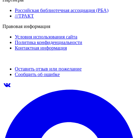
Российская библиотечная ассоциация (РБА)
///ТРАКТ
Правовая информация
Условия использования сайта
Политика конфиденциальности
Контактная информация
Оставить отзыв или пожелание
Сообщить об ошибке