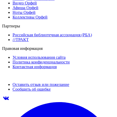
Видео Орфей
Афиша Орфей
Ноты Орфей
Коллективы Орфей
Партнеры
Российская библиотечная ассоциация (РБА)
///ТРАКТ
Правовая информация
Условия использования сайта
Политика конфиденциальности
Контактная информация
Оставить отзыв или пожелание
Сообщить об ошибке