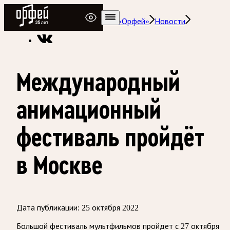
Радио Орфей
Радио классической музыки «Орфей»
Новости
Международный
анимационный
фестиваль пройдёт
в Москве
Дата публикации:
25 октября 2022
Большой фестиваль мультфильмов пройдет с 27 октября