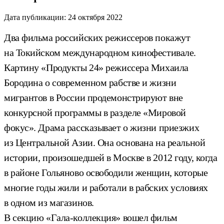
Дата публикации:
24 октября 2022
Два фильма российских режиссеров покажут
на Токийском международном кинофестивале.
Картину «Продукты 24» режиссера Михаила
Бородина о современном рабстве и жизни
мигрантов в России продемонстрируют вне
конкурсной программы в разделе «Мировой
фокус». Драма рассказывает о жизни приезжих
из Центральной Азии. Она основана на реальной
истории, произошедшей в Москве в 2012 году, когда
в районе Гольяново освободили женщин, которые
многие годы жили и работали в рабских условиях
в одном из магазинов.
В секцию «Гала-коллекция» вошел фильм