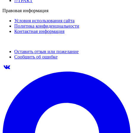
///ТРАКТ
Правовая информация
Условия использования сайта
Политика конфиденциальности
Контактная информация
Оставить отзыв или пожелание
Сообщить об ошибке