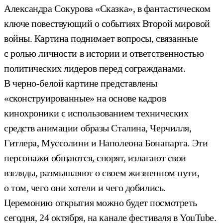
Александра Сокурова «Сказка», в фантастическом
ключе повествующий о событиях Второй мировой
войны. Картина поднимает вопросы, связанные
с ролью личности в истории и ответственностью
политических лидеров перед согражданами.
В черно-белой картине представлены
«сконструированные» на основе кадров
кинохроники с использованием технических
средств анимации образы Сталина, Черчилля,
Гитлера, Муссолини и Наполеона Бонапарта. Эти
персонажи общаются, спорят, излагают свои
взгляды, размышляют о своем жизненном пути,
о том, чего они хотели и чего добились.
Церемонию открытия можно будет посмотреть
сегодня, 24 октября, на канале фестиваля в YouTube.