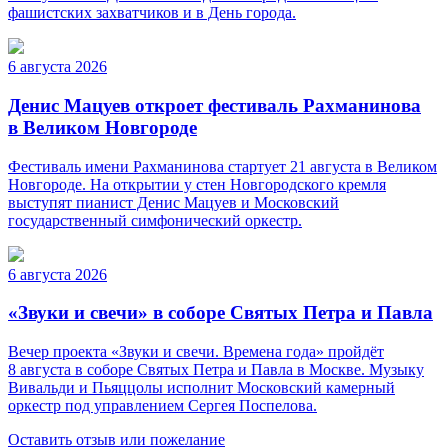
фашистских захватчиков и в День города.
6 августа 2026
Денис Мацуев откроет фестиваль Рахманинова
в Великом Новгороде
Фестиваль имени Рахманинова стартует 21 августа в Великом
Новгороде. На открытии у стен Новгородского кремля
выступят пианист Денис Мацуев и Московский
государственный симфонический оркестр.
6 августа 2026
«Звуки и свечи» в соборе Святых Петра и Павла
Вечер проекта «Звуки и свечи. Времена года» пройдёт
8 августа в соборе Святых Петра и Павла в Москве. Музыку
Вивальди и Пьяццолы исполнит Московский камерный
оркестр под управлением Сергея Поспелова.
Оставить отзыв или пожелание