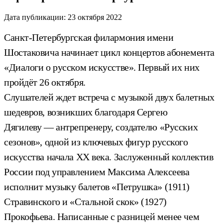
Дата публикации:
23 октября 2022
Санкт-Петербургская филармония имени
Шостаковича начинает цикл концертов абонемента
«Диалоги о русском искусстве». Первый их них
пройдёт 26 октября.
Слушателей ждет встреча с музыкой двух балетных
шедевров, возникших благодаря Сергею
Дягилеву — антрепренеру, создателю «Русских
сезонов», одной из ключевых фигур русского
искусства начала XX века. Заслуженный коллектив
России под управлением Максима Алексеева
исполнит музыку балетов «Петрушка» (1911)
Стравинского и «Стальной скок» (1927)
Прокофьева. Написанные с разницей менее чем