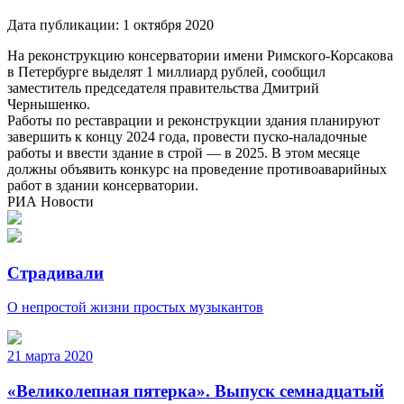
Дата публикации:
1 октября 2020
На реконструкцию консерватории имени Римского-Корсакова
в Петербурге выделят 1 миллиард рублей, сообщил
заместитель председателя правительства Дмитрий
Чернышенко.
Работы по реставрации и реконструкции здания планируют
завершить к концу 2024 года, провести пуско-наладочные
работы и ввести здание в строй — в 2025. В этом месяце
должны объявить конкурс на проведение противоаварийных
работ в здании консерватории.
РИА Новости
Страдивали
О непростой жизни простых музыкантов
21 марта 2020
«Великолепная пятерка». Выпуск семнадцатый