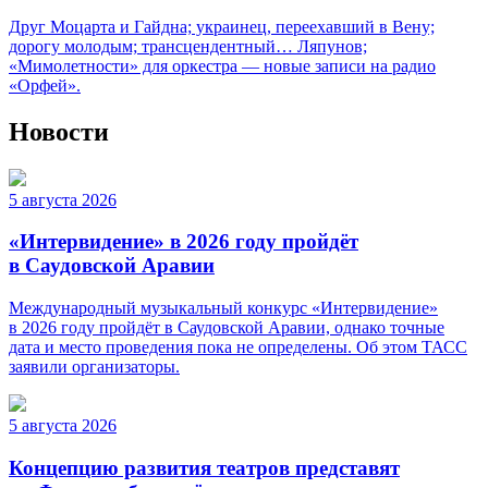
Друг Моцарта и Гайдна; украинец, переехавший в Вену;
дорогу молодым; трансцендентный… Ляпунов;
«Мимолетности» для оркестра — новые записи на радио
«Орфей».
Новости
5 августа 2026
«Интервидение» в 2026 году пройдёт
в Саудовской Аравии
Международный музыкальный конкурс «Интервидение»
в 2026 году пройдёт в Саудовской Аравии, однако точные
дата и место проведения пока не определены. Об этом ТАСС
заявили организаторы.
5 августа 2026
Концепцию развития театров представят