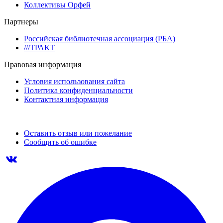
Коллективы Орфей
Партнеры
Российская библиотечная ассоциация (РБА)
///ТРАКТ
Правовая информация
Условия использования сайта
Политика конфиденциальности
Контактная информация
Оставить отзыв или пожелание
Сообщить об ошибке