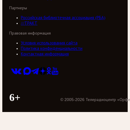
Партнеры
Российская библиотечная ассоциация (РБА)
///ТРАКТ
Правовая информация
Условия использования сайта
Политика конфиденциальности
Контактная информация
6+
©
2005
-
2026
Телерадиоцентр «Орф