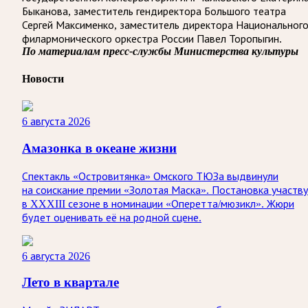
Быканова, заместитель гендиректора Большого театра
Сергей Максименко, заместитель директора Национальног
филармонического оркестра России Павел Торопыгин.
По материалам пресс-службы Министерства культуры
Новости
6 августа 2026
Амазонка в океане жизни
Спектакль «Островитянка» Омского ТЮЗа выдвинули
на соискание премии «Золотая Маска». Постановка участв
в XXXIII сезоне в номинации «Оперетта/мюзикл». Жюри
будет оценивать её на родной сцене.
6 августа 2026
Лето в квартале