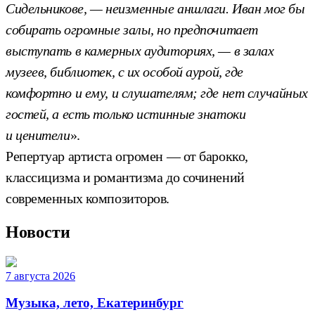
Сидельникове, — неизменные аншлаги. Иван мог бы
собирать огромные залы, но предпочитает
выступать в камерных аудиториях, — в залах
музеев, библиотек, с их особой аурой, где
комфортно и ему, и слушателям; где нет случайных
гостей, а есть только истинные знатоки
и ценители
».
Репертуар артиста огромен — от барокко,
классицизма и романтизма до сочинений
современных композиторов.
Новости
7 августа 2026
Музыка, лето, Екатеринбург