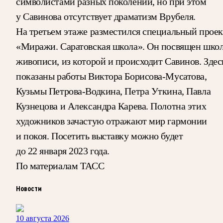
символистами разных поколений, но при этом
у Савинова отсутствует драматизм Врубеля.
На третьем этаже разместился специальный проек
«Миражи. Саратовская школа». Он посвящен шко
живописи, из которой и происходит Савинов. Здес
показаны работы Виктора Борисова-Мусатова,
Кузьмы Петрова-Водкина, Петра Уткина, Павла
Кузнецова и Александра Карева. Полотна этих
художников зачастую отражают мир гармонии
и покоя. Посетить выставку можно будет
до 22 января 2023 года.
По материалам ТАСС
Новости
10 августа 2026