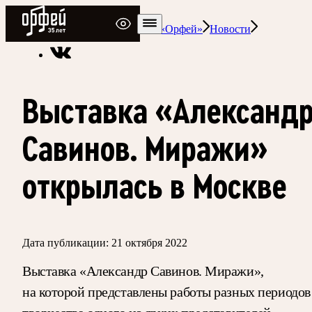
Радио Орфей
Радио классической музыки «Орфей»
Новости
Выставка «Александ
Савинов. Миражи»
открылась в Москве
Дата публикации:
21 октября 2022
Выставка «Александр Савинов. Миражи»,
на которой представлены работы разных периодов