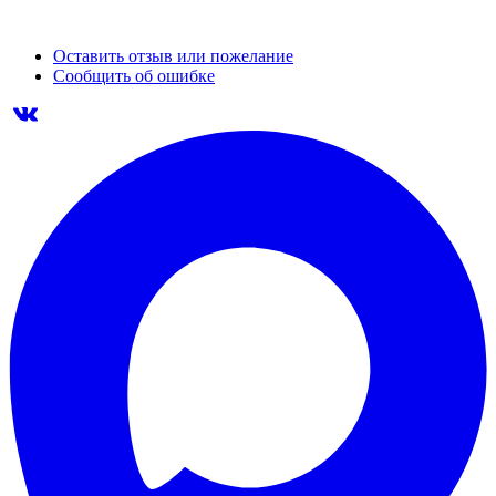
Оставить отзыв или пожелание
Сообщить об ошибке