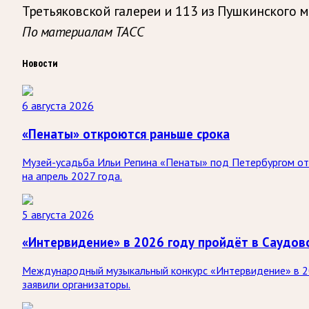
Третьяковской галереи и 113 из Пушкинского м
По материалам ТАСС
Новости
6 августа 2026
«Пенаты» откроются раньше срока
Музей-усадьба Ильи Репина «Пенаты» под Петербургом отк
на апрель 2027 года.
5 августа 2026
«Интервидение» в 2026 году пройдёт в Саудов
Международный музыкальный конкурс «Интервидение» в 20
заявили организаторы.