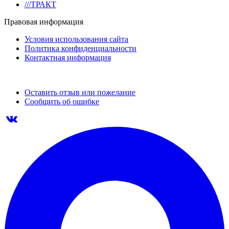
///ТРАКТ
Правовая информация
Условия использования сайта
Политика конфиденциальности
Контактная информация
Оставить отзыв или пожелание
Сообщить об ошибке