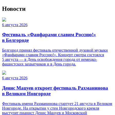
Новости
6 августа 2026
Фестиваль «Фанфарами славим Россию!»
в Белгороде
Белгород принял фестиваль отечественной духовой музыки
«Фанфарами славим Россию!». Концерт смотра состоялся
5 августа — в День освобождения города от немецко-
фашистских захватчиков и в День города.
6 августа 2026
Денис Мацуев откроет фестиваль Рахманинова
в Великом Новгороде
Фестиваль имени Рахманинова стартует 21 августа в Великом
Новгороде. На открытии у стен Новгородского кремля
выступят пианист Денис Мацуев и Московский