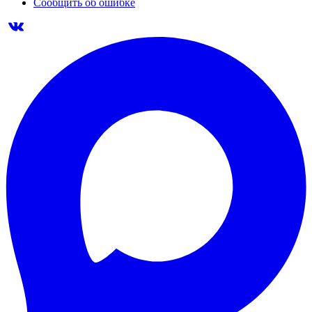
Сообщить об ошибке