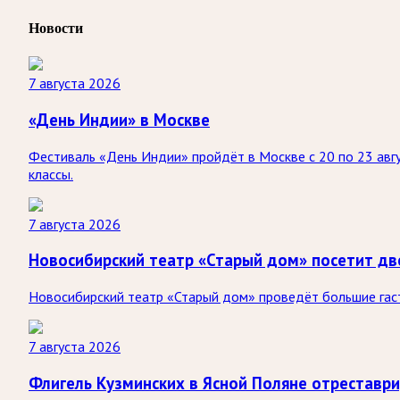
Новости
7 августа 2026
«День Индии» в Москве
Фестиваль «День Индии» пройдёт в Москве с 20 по 23 авгу
классы.
7 августа 2026
Новосибирский театр «Старый дом» посетит дв
Новосибирский театр «Старый дом» проведёт большие гастр
7 августа 2026
Флигель Кузминских в Ясной Поляне отреставр