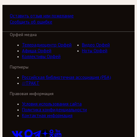
Оставить отзыв или пожелание
Сообщить об ошибке
Орфей медиа
Телерадиоцентр Орфей
Видео Орфей
Афиша Орфей
Ноты Орфей
Коллективы Орфей
Партнеры
Российская библиотечная ассоциация (РБА)
///ТРАКТ
Правовая информация
Условия использования сайта
Политика конфиденциальности
Контактная информация