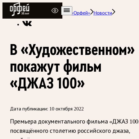
Радио Орфей
Радио классической музыки «Орфей»
Новости
В «Художественном»
покажут фильм
«ДЖАЗ 100»
Дата публикации:
10 октября 2022
Премьера документального фильма «ДЖАЗ 100
посвящённого столетию российского джаза,