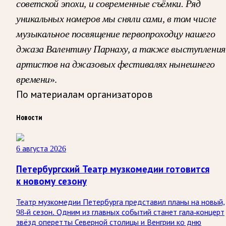
советской эпохи, и современные съёмки. Ряд
уникальных номеров мы сняли сами, в том числе
музыкальное посвящение первопроходцу нашего
джаза Валентину Парнаху, а также выступления
артистов на джазовых фестивалях нынешнего
времени
».
По материалам организаторов
Новости
6 августа 2026
Петербургский Театр музкомедии готовится
к новому сезону
Театр музкомедии Петербурга представил планы на новый,
98-й сезон. Одним из главных событий станет гала-концерт
звёзд оперетты Северной столицы и Венгрии ко дню