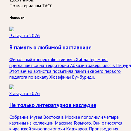
По материалам ТАСС
Новости
9 августа 2026
В память о любимой наставнице
Финальный концерт фестиваля «Хибла Герзмава
приглашает…» на территории Абхазии завершился в Пицунд
Этот вечер артистка посвятила памяти своего первого
педагога по вокалу Жозефины Бумбуриди.
8 августа 2026
Не только литературное наследие
Собрание Музея Востока в Москве пополнили четыре
картины из коллекции Максима Горького. Они относятся
к иранской живописи эпохи Каджаров. Произведения