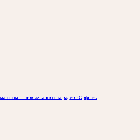
романтизм — новые записи на радио «Орфей».