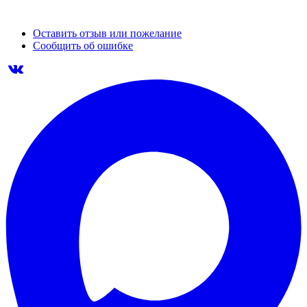
Оставить отзыв или пожелание
Сообщить об ошибке