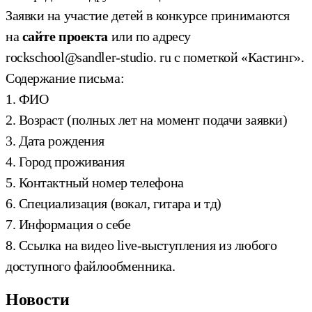
Заявки на участие детей в конкурсе принимаются
на
сайте проекта
или
по адресу
rockschool@sandler-studio. ru с пометкой «Кастинг».
Содержание письма:
1. ФИО
2. Возраст (полных лет на момент подачи заявки)
3. Дата рождения
4. Город проживания
5. Контактный номер телефона
6. Специализация (вокал, гитара и тд)
7. Информация о себе
8. Ссылка на видео live-выступления из любого
доступного файлообменника.
Новости