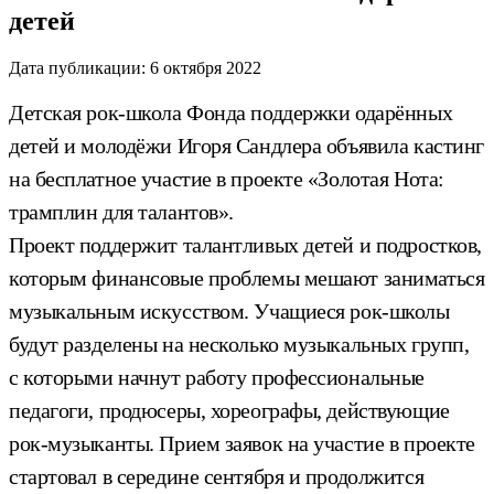
детей
Дата публикации:
6 октября 2022
Детская рок-школа Фонда поддержки одарённых
детей и молодёжи Игоря Сандлера объявила кастинг
на бесплатное участие в проекте «Золотая Нота:
трамплин для талантов».
Проект поддержит талантливых детей и подростков,
которым финансовые проблемы мешают заниматься
музыкальным искусством. Учащиеся рок-школы
будут разделены на несколько музыкальных групп,
с которыми начнут работу профессиональные
педагоги, продюсеры, хореографы, действующие
рок-музыканты. Прием заявок на участие в проекте
стартовал в середине сентября и продолжится