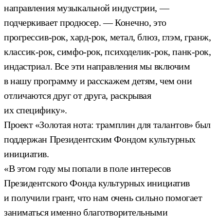
направления музыкальной индустрии, —
подчеркивает продюсер. — Конечно, это
прогрессив-рок, хард-рок, метал, блюз, глэм, гранж,
классик-рок, симфо-рок, психоделик-рок, панк-рок,
индастриал. Все эти направления мы включим
в нашу программу и расскажем детям, чем они
отличаются друг от друга, раскрывая
их специфику».
Проект «Золотая нота: трамплин для талантов» был
поддержан Президентским Фондом культурных
инициатив.
«В этом году мы попали в поле интересов
Президентского Фонда культурных инициатив
и получили грант, что нам очень сильно помогает
заниматься именно благотворительными