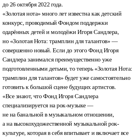
до 26 октября 2022 года.
«Золотая нота» много лет известна как детский
конкурс, проводимый Фондом поддержки
одарённых детей и молодёжи Игоря Сандлера,
но «Золотая Нота: трамплин для талантов» —
совершенно новый. Если до этого Фонд Игоря
Сандлера занимался преимущественно уже
подготовленными детьми, то теперь «Золотая Нота:
трамплин для талантов» будет уже самостоятельно
готовить к большой сцене будущих артистов.
«Все знают, что Фонд Игоря Сандлера
специализируется на рок-музыке —
не на банальной в музыкальном отношении,
а на высокохудожественной музыкальной рок-
культуре, которая в себя впитывает и включает все