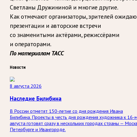
Светланы Дружининой и многие другие.
Как отмечают организаторы, зрителей ожидаю
презентации и авторские встречи
со знаменитыми актёрами, режиссёрами
и операторами.
По материалам ТАСС
Новости
8 августа 2026
Наследие Билибина
В России отметят 150-летие со дня рождения Ивана
Билибина. Проекты в честь дня рождения художника к 16-
августа готовят сразу в нескольких городах страны — Моск
Петербурге и Ивангороде.