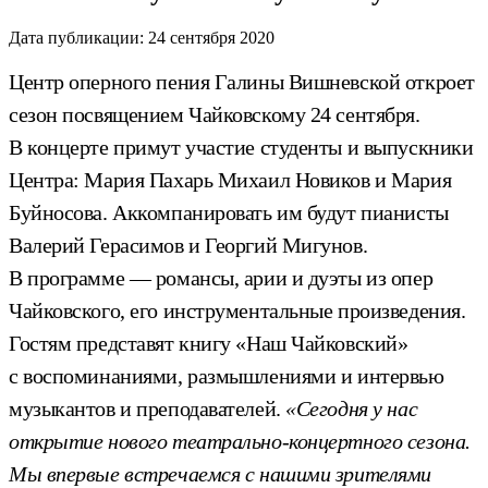
Дата публикации:
24 сентября 2020
Центр оперного пения Галины Вишневской откроет
сезон посвящением Чайковскому 24 сентября.
В концерте примут участие студенты и выпускники
Центра: Мария Пахарь Михаил Новиков и Мария
Буйносова. Аккомпанировать им будут пианисты
Валерий Герасимов и Георгий Мигунов.
В программе — романсы, арии и дуэты из опер
Чайковского, его инструментальные произведения.
Гостям представят книгу «Наш Чайковский»
с воспоминаниями, размышлениями и интервью
музыкантов и преподавателей.
«Сегодня у нас
открытие нового театрально-концертного сезона.
Мы впервые встречаемся с нашими зрителями