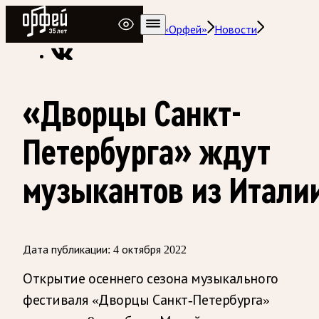
Радио Орфей
Радио классической музыки «Орфей»
Новости
«Дворцы Санкт-
Петербурга» ждут
музыкантов из Итали
Дата публикации:
4 октября 2022
Открытие осеннего сезона музыкального
фестиваля «Дворцы Санкт-Петербурга»