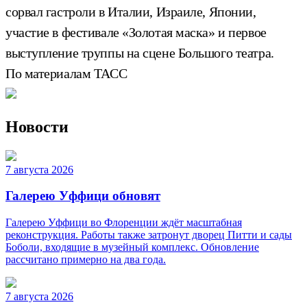
сорвал гастроли в Италии, Израиле, Японии,
участие в фестивале «Золотая маска» и первое
выступление труппы на сцене Большого театра.
По материалам ТАСС
Новости
7 августа 2026
Галерею Уффици обновят
Галерею Уффици во Флоренции ждёт масштабная
реконструкция. Работы также затронут дворец Питти и сады
Боболи, входящие в музейный комплекс. Обновление
рассчитано примерно на два года.
7 августа 2026