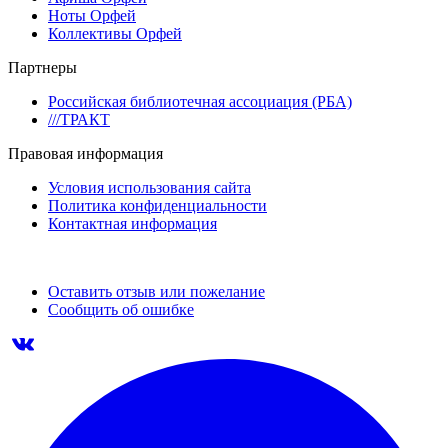
Ноты Орфей
Коллективы Орфей
Партнеры
Российская библиотечная ассоциация (РБА)
///ТРАКТ
Правовая информация
Условия использования сайта
Политика конфиденциальности
Контактная информация
Оставить отзыв или пожелание
Сообщить об ошибке