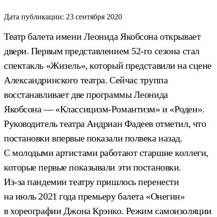
Дата публикации:
23 сентября 2020
Театр балета имени Леонида Якобсона открывает
двери. Первым представлением 52-го сезона стал
спектакль «Жизель», который представили на сцене
Александринского театра. Сейчас труппа
восстанавливает две программы Леонида
Якобсона — «Классицизм-Романтизм» и «Роден».
Руководитель театра Андриан Фадеев отметил, что
постановки впервые показали полвека назад.
С молодыми артистами работают старшие коллеги,
которые первые показывали эти постановки.
Из-за пандемии театру пришлось перенести
на июль 2021 года премьеру балета «Онегин»
в хореографии Джона Крэнко. Режим самоизоляции